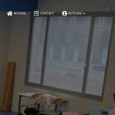
ACCUEIL
CONTACT
AUTEURS