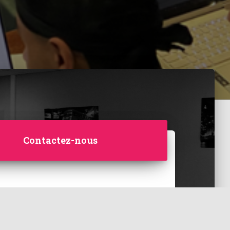
Contactez-nous