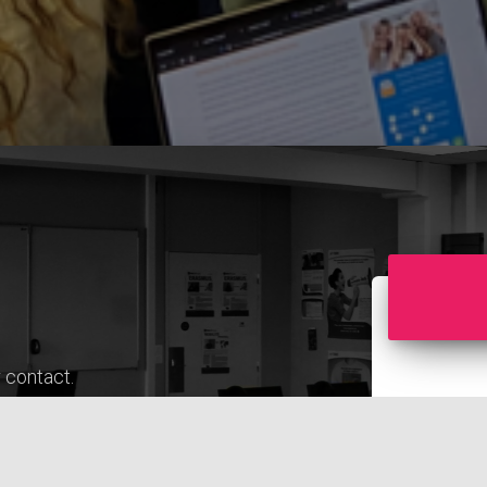
r contact.